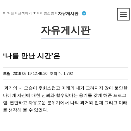
자유게시판
처음
>
산책하기 ▼
> 이방소방 >
자유게시판
‘나를 만난 시간’은
드림
, 2018-06-19 12:49:30, 조회수: 1,792
과거의 내 모습이 후회스럽고 미래의 내가 그려지지 않아 불안한
나에게 자신에 대한 신뢰와 할수있다는 용기를 갖게 해준 프로그
램. 편안하고 자유로운 분위기에서 나의 과거와 현재 그리고 미래
를 생각해 볼 수 있었다.